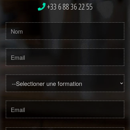
+33 6 88 36 22 55