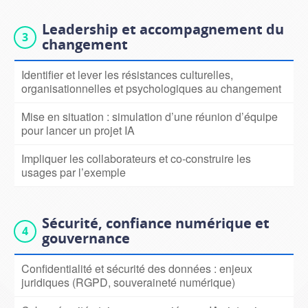
Leadership et accompagnement du
changement
Identifier et lever les résistances culturelles,
organisationnelles et psychologiques au changement
Mise en situation : simulation d’une réunion d’équipe
pour lancer un projet IA
Impliquer les collaborateurs et co-construire les
usages par l’exemple
Sécurité, confiance numérique et
gouvernance
Confidentialité et sécurité des données : enjeux
juridiques (RGPD, souveraineté numérique)