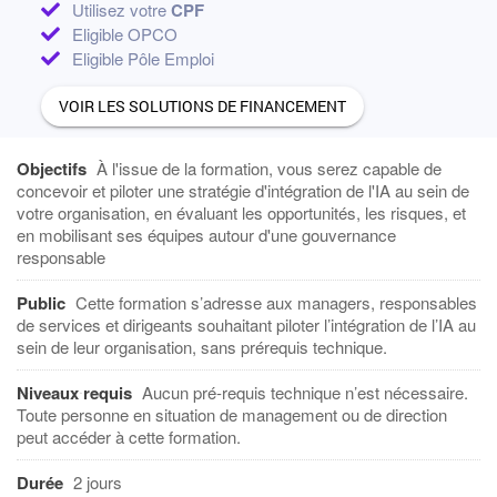
Utilisez votre
CPF
Eligible OPCO
Eligible Pôle Emploi
VOIR LES SOLUTIONS DE FINANCEMENT
Objectifs
À l'issue de la formation, vous serez capable de
concevoir et piloter une stratégie d'intégration de l'IA au sein de
votre organisation, en évaluant les opportunités, les risques, et
en mobilisant ses équipes autour d'une gouvernance
responsable
Public
Cette formation s’adresse aux managers, responsables
de services et dirigeants souhaitant piloter l’intégration de l’IA au
sein de leur organisation, sans prérequis technique.
Niveaux requis
Aucun pré-requis technique n’est nécessaire.
Toute personne en situation de management ou de direction
peut accéder à cette formation.
Durée
2 jours