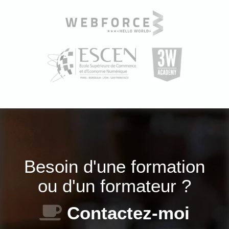
Besoin d'une formation
ou d'un formateur ?
Contactez-moi