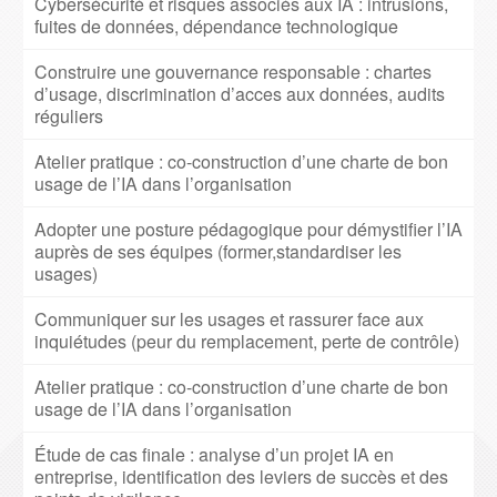
Cybersécurité et risques associés aux IA : intrusions,
fuites de données, dépendance technologique
Construire une gouvernance responsable : chartes
d’usage, discrimination d’acces aux données, audits
réguliers
Atelier pratique : co-construction d’une charte de bon
usage de l’IA dans l’organisation
Adopter une posture pédagogique pour démystifier l’IA
auprès de ses équipes (former,standardiser les
usages)
Communiquer sur les usages et rassurer face aux
inquiétudes (peur du remplacement, perte de contrôle)
Atelier pratique : co-construction d’une charte de bon
usage de l’IA dans l’organisation
Étude de cas finale : analyse d’un projet IA en
entreprise, identification des leviers de succès et des