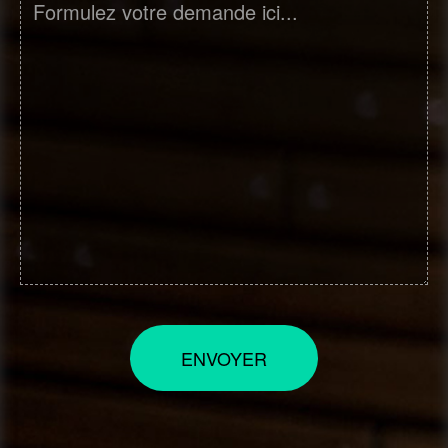
ENVOYER