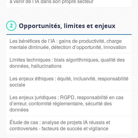
à venir de l’IA dans son propre secteur
Opportunités, limites et enjeux
Les bénéfices de l’IA : gains de productivité, charge
mentale diminuée, détection d’opportunité, innovation
Limites techniques : biais algorithmiques, qualité des
données, hallucinations
Les enjeux éthiques : équité, inclusivité, responsabilité
sociale
Les enjeux juridiques : RGPD, responsabilité en cas
d’erreur, conformité réglementaire, sécurité des
données
Étude de cas : analyse de projets IA réussis et
controversés - facteurs de succès et vigilance