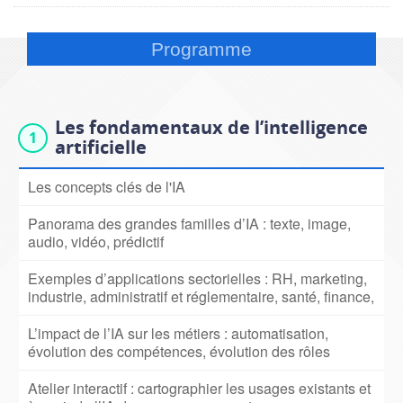
Programme
Les fondamentaux de l’intelligence
artificielle
Les concepts clés de l'IA
Panorama des grandes familles d’IA : texte, image,
audio, vidéo, prédictif
Exemples d’applications sectorielles : RH, marketing,
industrie, administratif et réglementaire, santé, finance,
L’impact de l’IA sur les métiers : automatisation,
évolution des compétences, évolution des rôles
Atelier interactif : cartographier les usages existants et